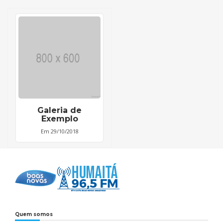
Galeria de
Exemplo
Em 29/10/2018
Quem somos