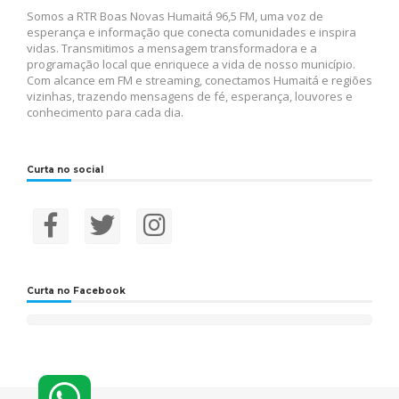
Somos a RTR Boas Novas Humaitá 96,5 FM, uma voz de
esperança e informação que conecta comunidades e inspira
vidas. Transmitimos a mensagem transformadora e a
programação local que enriquece a vida de nosso município.
Com alcance em FM e streaming, conectamos Humaitá e regiões
vizinhas, trazendo mensagens de fé, esperança, louvores e
conhecimento para cada dia.
Curta no social
Curta no Facebook