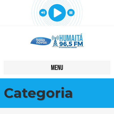
MENU
Categoria